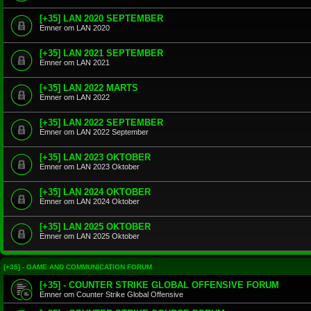
[+35] LAN 2020 SEPTEMBER
Emner om LAN 2020
[+35] LAN 2021 SEPTEMBER
Emner om LAN 2021
[+35] LAN 2022 MARTS
Emner om LAN 2022
[+35] LAN 2022 SEPTEMBER
Emner om LAN 2022 September
[+35] LAN 2023 OKTOBER
Emner om LAN 2023 Oktober
[+35] LAN 2024 OKTOBER
Emner om LAN 2024 Oktober
[+35] LAN 2025 OKTOBER
Emner om LAN 2025 Oktober
[+35] - GAME AND COMMUNICATION FORUM
[+35] - COUNTER STRIKE GLOBAL OFFENSIVE FORUM
Emner om Counter Strike Global Offensive