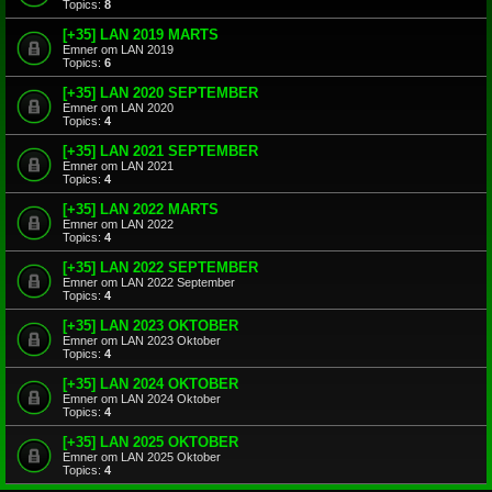
Topics:
8
[+35] LAN 2019 MARTS
Emner om LAN 2019
Topics:
6
[+35] LAN 2020 SEPTEMBER
Emner om LAN 2020
Topics:
4
[+35] LAN 2021 SEPTEMBER
Emner om LAN 2021
Topics:
4
[+35] LAN 2022 MARTS
Emner om LAN 2022
Topics:
4
[+35] LAN 2022 SEPTEMBER
Emner om LAN 2022 September
Topics:
4
[+35] LAN 2023 OKTOBER
Emner om LAN 2023 Oktober
Topics:
4
[+35] LAN 2024 OKTOBER
Emner om LAN 2024 Oktober
Topics:
4
[+35] LAN 2025 OKTOBER
Emner om LAN 2025 Oktober
Topics:
4