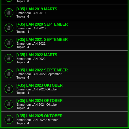
Topics:
8
[+35] LAN 2019 MARTS
Emner om LAN 2019
Topics:
6
[+35] LAN 2020 SEPTEMBER
Emner om LAN 2020
Topics:
4
[+35] LAN 2021 SEPTEMBER
Emner om LAN 2021
Topics:
4
[+35] LAN 2022 MARTS
Emner om LAN 2022
Topics:
4
[+35] LAN 2022 SEPTEMBER
Emner om LAN 2022 September
Topics:
4
[+35] LAN 2023 OKTOBER
Emner om LAN 2023 Oktober
Topics:
4
[+35] LAN 2024 OKTOBER
Emner om LAN 2024 Oktober
Topics:
4
[+35] LAN 2025 OKTOBER
Emner om LAN 2025 Oktober
Topics:
4