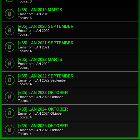
Topics:
8
[+35] LAN 2019 MARTS
Emner om LAN 2019
Topics:
6
[+35] LAN 2020 SEPTEMBER
Emner om LAN 2020
Topics:
4
[+35] LAN 2021 SEPTEMBER
Emner om LAN 2021
Topics:
4
[+35] LAN 2022 MARTS
Emner om LAN 2022
Topics:
4
[+35] LAN 2022 SEPTEMBER
Emner om LAN 2022 September
Topics:
4
[+35] LAN 2023 OKTOBER
Emner om LAN 2023 Oktober
Topics:
4
[+35] LAN 2024 OKTOBER
Emner om LAN 2024 Oktober
Topics:
4
[+35] LAN 2025 OKTOBER
Emner om LAN 2025 Oktober
Topics:
4