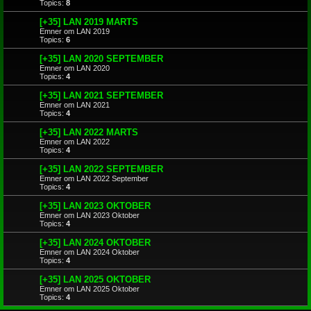
Topics:
8
[+35] LAN 2019 MARTS
Emner om LAN 2019
Topics:
6
[+35] LAN 2020 SEPTEMBER
Emner om LAN 2020
Topics:
4
[+35] LAN 2021 SEPTEMBER
Emner om LAN 2021
Topics:
4
[+35] LAN 2022 MARTS
Emner om LAN 2022
Topics:
4
[+35] LAN 2022 SEPTEMBER
Emner om LAN 2022 September
Topics:
4
[+35] LAN 2023 OKTOBER
Emner om LAN 2023 Oktober
Topics:
4
[+35] LAN 2024 OKTOBER
Emner om LAN 2024 Oktober
Topics:
4
[+35] LAN 2025 OKTOBER
Emner om LAN 2025 Oktober
Topics:
4