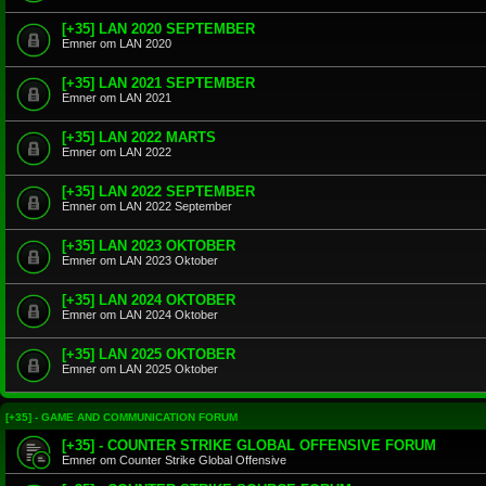
[+35] LAN 2020 SEPTEMBER
Emner om LAN 2020
[+35] LAN 2021 SEPTEMBER
Emner om LAN 2021
[+35] LAN 2022 MARTS
Emner om LAN 2022
[+35] LAN 2022 SEPTEMBER
Emner om LAN 2022 September
[+35] LAN 2023 OKTOBER
Emner om LAN 2023 Oktober
[+35] LAN 2024 OKTOBER
Emner om LAN 2024 Oktober
[+35] LAN 2025 OKTOBER
Emner om LAN 2025 Oktober
[+35] - GAME AND COMMUNICATION FORUM
[+35] - COUNTER STRIKE GLOBAL OFFENSIVE FORUM
Emner om Counter Strike Global Offensive