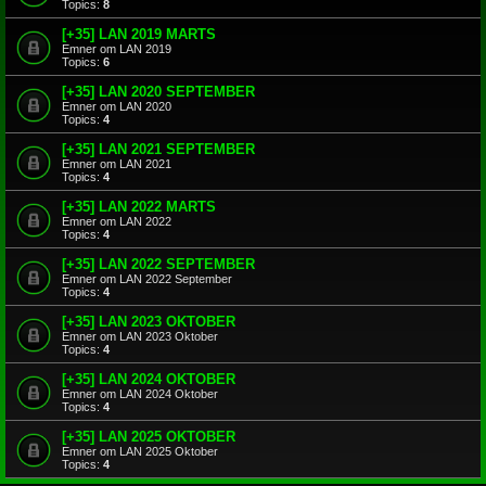
Topics:
8
[+35] LAN 2019 MARTS
Emner om LAN 2019
Topics:
6
[+35] LAN 2020 SEPTEMBER
Emner om LAN 2020
Topics:
4
[+35] LAN 2021 SEPTEMBER
Emner om LAN 2021
Topics:
4
[+35] LAN 2022 MARTS
Emner om LAN 2022
Topics:
4
[+35] LAN 2022 SEPTEMBER
Emner om LAN 2022 September
Topics:
4
[+35] LAN 2023 OKTOBER
Emner om LAN 2023 Oktober
Topics:
4
[+35] LAN 2024 OKTOBER
Emner om LAN 2024 Oktober
Topics:
4
[+35] LAN 2025 OKTOBER
Emner om LAN 2025 Oktober
Topics:
4