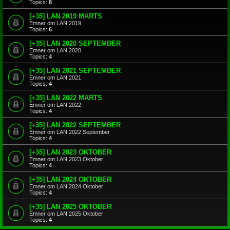
Topics:
8
[+35] LAN 2019 MARTS
Emner om LAN 2019
Topics:
6
[+35] LAN 2020 SEPTEMBER
Emner om LAN 2020
Topics:
4
[+35] LAN 2021 SEPTEMBER
Emner om LAN 2021
Topics:
4
[+35] LAN 2022 MARTS
Emner om LAN 2022
Topics:
4
[+35] LAN 2022 SEPTEMBER
Emner om LAN 2022 September
Topics:
4
[+35] LAN 2023 OKTOBER
Emner om LAN 2023 Oktober
Topics:
4
[+35] LAN 2024 OKTOBER
Emner om LAN 2024 Oktober
Topics:
4
[+35] LAN 2025 OKTOBER
Emner om LAN 2025 Oktober
Topics:
4