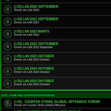
[+35] LAN 2020 SEPTEMBER
Emner om LAN 2020
[+35] LAN 2021 SEPTEMBER
Emner om LAN 2021
[+35] LAN 2022 MARTS
Emner om LAN 2022
[+35] LAN 2022 SEPTEMBER
Emner om LAN 2022 September
[+35] LAN 2023 OKTOBER
Emner om LAN 2023 Oktober
[+35] LAN 2024 OKTOBER
Emner om LAN 2024 Oktober
[+35] LAN 2025 OKTOBER
Emner om LAN 2025 Oktober
[+35] - GAME AND COMMUNICATION FORUM
[+35] - COUNTER STRIKE GLOBAL OFFENSIVE FORUM
Emner om Counter Strike Global Offensive