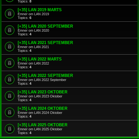
Topics:
8
[+35] LAN 2019 MARTS
Emner om LAN 2019
Topics:
6
[+35] LAN 2020 SEPTEMBER
Emner om LAN 2020
Topics:
4
[+35] LAN 2021 SEPTEMBER
Emner om LAN 2021
Topics:
4
[+35] LAN 2022 MARTS
Emner om LAN 2022
Topics:
4
[+35] LAN 2022 SEPTEMBER
Emner om LAN 2022 September
Topics:
4
[+35] LAN 2023 OKTOBER
Emner om LAN 2023 Oktober
Topics:
4
[+35] LAN 2024 OKTOBER
Emner om LAN 2024 Oktober
Topics:
4
[+35] LAN 2025 OKTOBER
Emner om LAN 2025 Oktober
Topics:
4