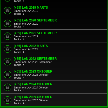
Topics:
8
[+35] LAN 2019 MARTS
Emner om LAN 2019
Topics:
6
[+35] LAN 2020 SEPTEMBER
Emner om LAN 2020
Topics:
4
[+35] LAN 2021 SEPTEMBER
Emner om LAN 2021
Topics:
4
[+35] LAN 2022 MARTS
Emner om LAN 2022
Topics:
4
[+35] LAN 2022 SEPTEMBER
Emner om LAN 2022 September
Topics:
4
[+35] LAN 2023 OKTOBER
Emner om LAN 2023 Oktober
Topics:
4
[+35] LAN 2024 OKTOBER
Emner om LAN 2024 Oktober
Topics:
4
[+35] LAN 2025 OKTOBER
Emner om LAN 2025 Oktober
Topics:
4