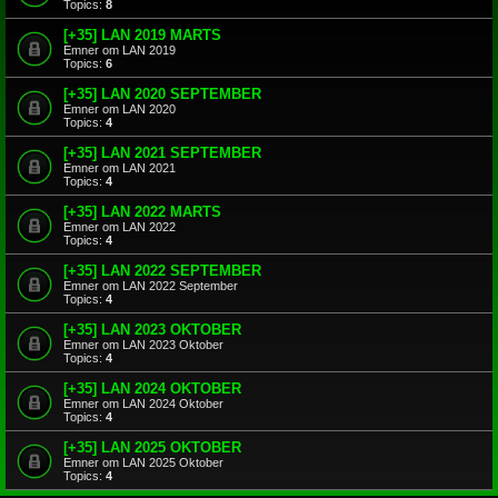
Topics:
8
[+35] LAN 2019 MARTS
Emner om LAN 2019
Topics:
6
[+35] LAN 2020 SEPTEMBER
Emner om LAN 2020
Topics:
4
[+35] LAN 2021 SEPTEMBER
Emner om LAN 2021
Topics:
4
[+35] LAN 2022 MARTS
Emner om LAN 2022
Topics:
4
[+35] LAN 2022 SEPTEMBER
Emner om LAN 2022 September
Topics:
4
[+35] LAN 2023 OKTOBER
Emner om LAN 2023 Oktober
Topics:
4
[+35] LAN 2024 OKTOBER
Emner om LAN 2024 Oktober
Topics:
4
[+35] LAN 2025 OKTOBER
Emner om LAN 2025 Oktober
Topics:
4