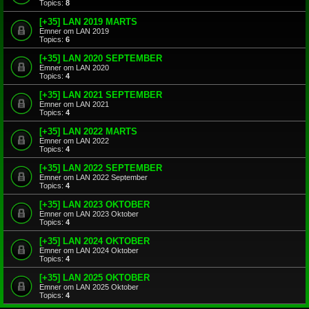
Topics:
8
[+35] LAN 2019 MARTS
Emner om LAN 2019
Topics:
6
[+35] LAN 2020 SEPTEMBER
Emner om LAN 2020
Topics:
4
[+35] LAN 2021 SEPTEMBER
Emner om LAN 2021
Topics:
4
[+35] LAN 2022 MARTS
Emner om LAN 2022
Topics:
4
[+35] LAN 2022 SEPTEMBER
Emner om LAN 2022 September
Topics:
4
[+35] LAN 2023 OKTOBER
Emner om LAN 2023 Oktober
Topics:
4
[+35] LAN 2024 OKTOBER
Emner om LAN 2024 Oktober
Topics:
4
[+35] LAN 2025 OKTOBER
Emner om LAN 2025 Oktober
Topics:
4