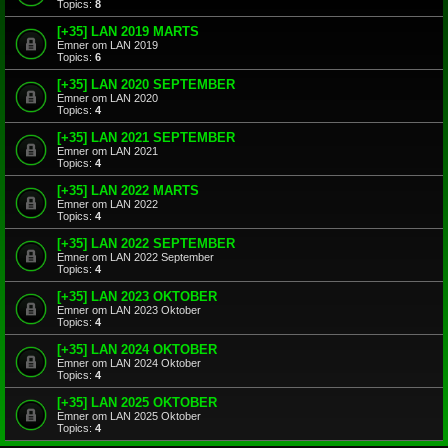
Topics:
8
[+35] LAN 2019 MARTS
Emner om LAN 2019
Topics:
6
[+35] LAN 2020 SEPTEMBER
Emner om LAN 2020
Topics:
4
[+35] LAN 2021 SEPTEMBER
Emner om LAN 2021
Topics:
4
[+35] LAN 2022 MARTS
Emner om LAN 2022
Topics:
4
[+35] LAN 2022 SEPTEMBER
Emner om LAN 2022 September
Topics:
4
[+35] LAN 2023 OKTOBER
Emner om LAN 2023 Oktober
Topics:
4
[+35] LAN 2024 OKTOBER
Emner om LAN 2024 Oktober
Topics:
4
[+35] LAN 2025 OKTOBER
Emner om LAN 2025 Oktober
Topics:
4