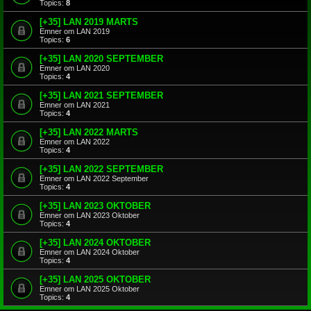
Topics:
8
[+35] LAN 2019 MARTS
Emner om LAN 2019
Topics:
6
[+35] LAN 2020 SEPTEMBER
Emner om LAN 2020
Topics:
4
[+35] LAN 2021 SEPTEMBER
Emner om LAN 2021
Topics:
4
[+35] LAN 2022 MARTS
Emner om LAN 2022
Topics:
4
[+35] LAN 2022 SEPTEMBER
Emner om LAN 2022 September
Topics:
4
[+35] LAN 2023 OKTOBER
Emner om LAN 2023 Oktober
Topics:
4
[+35] LAN 2024 OKTOBER
Emner om LAN 2024 Oktober
Topics:
4
[+35] LAN 2025 OKTOBER
Emner om LAN 2025 Oktober
Topics:
4