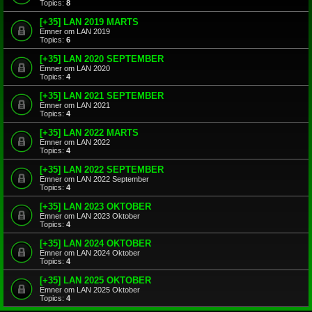
Topics:
8
[+35] LAN 2019 MARTS
Emner om LAN 2019
Topics:
6
[+35] LAN 2020 SEPTEMBER
Emner om LAN 2020
Topics:
4
[+35] LAN 2021 SEPTEMBER
Emner om LAN 2021
Topics:
4
[+35] LAN 2022 MARTS
Emner om LAN 2022
Topics:
4
[+35] LAN 2022 SEPTEMBER
Emner om LAN 2022 September
Topics:
4
[+35] LAN 2023 OKTOBER
Emner om LAN 2023 Oktober
Topics:
4
[+35] LAN 2024 OKTOBER
Emner om LAN 2024 Oktober
Topics:
4
[+35] LAN 2025 OKTOBER
Emner om LAN 2025 Oktober
Topics:
4