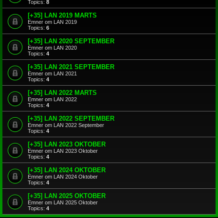
Topics:
8
[+35] LAN 2019 MARTS
Emner om LAN 2019
Topics:
6
[+35] LAN 2020 SEPTEMBER
Emner om LAN 2020
Topics:
4
[+35] LAN 2021 SEPTEMBER
Emner om LAN 2021
Topics:
4
[+35] LAN 2022 MARTS
Emner om LAN 2022
Topics:
4
[+35] LAN 2022 SEPTEMBER
Emner om LAN 2022 September
Topics:
4
[+35] LAN 2023 OKTOBER
Emner om LAN 2023 Oktober
Topics:
4
[+35] LAN 2024 OKTOBER
Emner om LAN 2024 Oktober
Topics:
4
[+35] LAN 2025 OKTOBER
Emner om LAN 2025 Oktober
Topics:
4