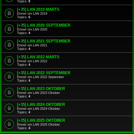
Topics:
8
[+35] LAN 2019 MARTS
Emner om LAN 2019
Topics:
6
[+35] LAN 2020 SEPTEMBER
Emner om LAN 2020
Topics:
4
[+35] LAN 2021 SEPTEMBER
Emner om LAN 2021
Topics:
4
[+35] LAN 2022 MARTS
Emner om LAN 2022
Topics:
4
[+35] LAN 2022 SEPTEMBER
Emner om LAN 2022 September
Topics:
4
[+35] LAN 2023 OKTOBER
Emner om LAN 2023 Oktober
Topics:
4
[+35] LAN 2024 OKTOBER
Emner om LAN 2024 Oktober
Topics:
4
[+35] LAN 2025 OKTOBER
Emner om LAN 2025 Oktober
Topics:
4