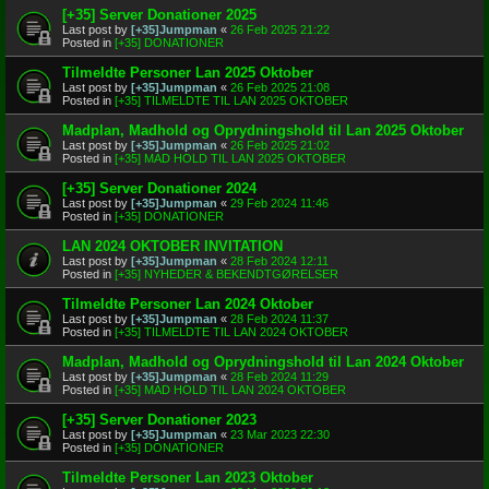
[+35] Server Donationer 2025
Last post by
[+35]Jumpman
«
26 Feb 2025 21:22
Posted in
[+35] DONATIONER
Tilmeldte Personer Lan 2025 Oktober
Last post by
[+35]Jumpman
«
26 Feb 2025 21:08
Posted in
[+35] TILMELDTE TIL LAN 2025 OKTOBER
Madplan, Madhold og Oprydningshold til Lan 2025 Oktober
Last post by
[+35]Jumpman
«
26 Feb 2025 21:02
Posted in
[+35] MAD HOLD TIL LAN 2025 OKTOBER
[+35] Server Donationer 2024
Last post by
[+35]Jumpman
«
29 Feb 2024 11:46
Posted in
[+35] DONATIONER
LAN 2024 OKTOBER INVITATION
Last post by
[+35]Jumpman
«
28 Feb 2024 12:11
Posted in
[+35] NYHEDER & BEKENDTGØRELSER
Tilmeldte Personer Lan 2024 Oktober
Last post by
[+35]Jumpman
«
28 Feb 2024 11:37
Posted in
[+35] TILMELDTE TIL LAN 2024 OKTOBER
Madplan, Madhold og Oprydningshold til Lan 2024 Oktober
Last post by
[+35]Jumpman
«
28 Feb 2024 11:29
Posted in
[+35] MAD HOLD TIL LAN 2024 OKTOBER
[+35] Server Donationer 2023
Last post by
[+35]Jumpman
«
23 Mar 2023 22:30
Posted in
[+35] DONATIONER
Tilmeldte Personer Lan 2023 Oktober