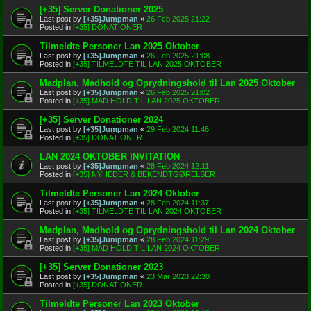
[+35] Server Donationer 2025
Last post by
[+35]Jumpman
«
26 Feb 2025 21:22
Posted in
[+35] DONATIONER
Tilmeldte Personer Lan 2025 Oktober
Last post by
[+35]Jumpman
«
26 Feb 2025 21:08
Posted in
[+35] TILMELDTE TIL LAN 2025 OKTOBER
Madplan, Madhold og Oprydningshold til Lan 2025 Oktober
Last post by
[+35]Jumpman
«
26 Feb 2025 21:02
Posted in
[+35] MAD HOLD TIL LAN 2025 OKTOBER
[+35] Server Donationer 2024
Last post by
[+35]Jumpman
«
29 Feb 2024 11:46
Posted in
[+35] DONATIONER
LAN 2024 OKTOBER INVITATION
Last post by
[+35]Jumpman
«
28 Feb 2024 12:11
Posted in
[+35] NYHEDER & BEKENDTGØRELSER
Tilmeldte Personer Lan 2024 Oktober
Last post by
[+35]Jumpman
«
28 Feb 2024 11:37
Posted in
[+35] TILMELDTE TIL LAN 2024 OKTOBER
Madplan, Madhold og Oprydningshold til Lan 2024 Oktober
Last post by
[+35]Jumpman
«
28 Feb 2024 11:29
Posted in
[+35] MAD HOLD TIL LAN 2024 OKTOBER
[+35] Server Donationer 2023
Last post by
[+35]Jumpman
«
23 Mar 2023 22:30
Posted in
[+35] DONATIONER
Tilmeldte Personer Lan 2023 Oktober