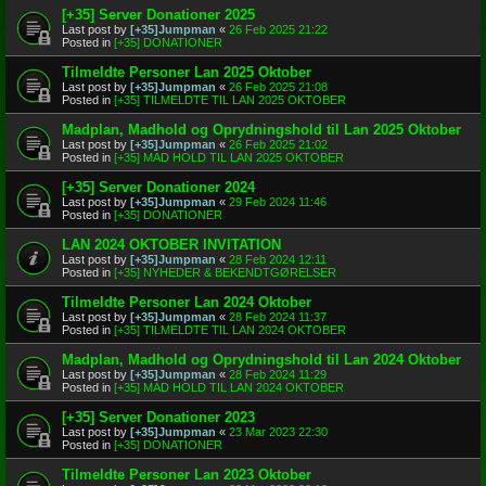
[+35] Server Donationer 2025
Last post by
[+35]Jumpman
«
26 Feb 2025 21:22
Posted in
[+35] DONATIONER
Tilmeldte Personer Lan 2025 Oktober
Last post by
[+35]Jumpman
«
26 Feb 2025 21:08
Posted in
[+35] TILMELDTE TIL LAN 2025 OKTOBER
Madplan, Madhold og Oprydningshold til Lan 2025 Oktober
Last post by
[+35]Jumpman
«
26 Feb 2025 21:02
Posted in
[+35] MAD HOLD TIL LAN 2025 OKTOBER
[+35] Server Donationer 2024
Last post by
[+35]Jumpman
«
29 Feb 2024 11:46
Posted in
[+35] DONATIONER
LAN 2024 OKTOBER INVITATION
Last post by
[+35]Jumpman
«
28 Feb 2024 12:11
Posted in
[+35] NYHEDER & BEKENDTGØRELSER
Tilmeldte Personer Lan 2024 Oktober
Last post by
[+35]Jumpman
«
28 Feb 2024 11:37
Posted in
[+35] TILMELDTE TIL LAN 2024 OKTOBER
Madplan, Madhold og Oprydningshold til Lan 2024 Oktober
Last post by
[+35]Jumpman
«
28 Feb 2024 11:29
Posted in
[+35] MAD HOLD TIL LAN 2024 OKTOBER
[+35] Server Donationer 2023
Last post by
[+35]Jumpman
«
23 Mar 2023 22:30
Posted in
[+35] DONATIONER
Tilmeldte Personer Lan 2023 Oktober