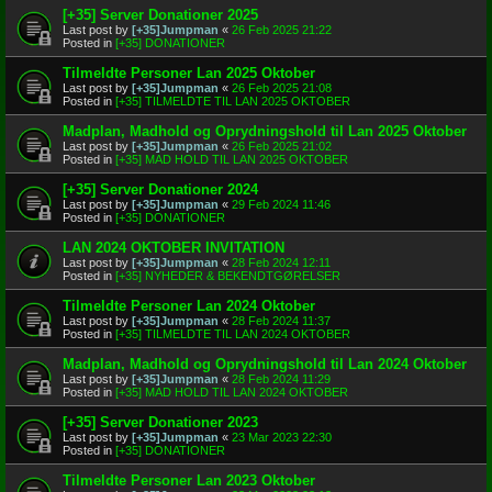
[+35] Server Donationer 2025
Last post by
[+35]Jumpman
«
26 Feb 2025 21:22
Posted in
[+35] DONATIONER
Tilmeldte Personer Lan 2025 Oktober
Last post by
[+35]Jumpman
«
26 Feb 2025 21:08
Posted in
[+35] TILMELDTE TIL LAN 2025 OKTOBER
Madplan, Madhold og Oprydningshold til Lan 2025 Oktober
Last post by
[+35]Jumpman
«
26 Feb 2025 21:02
Posted in
[+35] MAD HOLD TIL LAN 2025 OKTOBER
[+35] Server Donationer 2024
Last post by
[+35]Jumpman
«
29 Feb 2024 11:46
Posted in
[+35] DONATIONER
LAN 2024 OKTOBER INVITATION
Last post by
[+35]Jumpman
«
28 Feb 2024 12:11
Posted in
[+35] NYHEDER & BEKENDTGØRELSER
Tilmeldte Personer Lan 2024 Oktober
Last post by
[+35]Jumpman
«
28 Feb 2024 11:37
Posted in
[+35] TILMELDTE TIL LAN 2024 OKTOBER
Madplan, Madhold og Oprydningshold til Lan 2024 Oktober
Last post by
[+35]Jumpman
«
28 Feb 2024 11:29
Posted in
[+35] MAD HOLD TIL LAN 2024 OKTOBER
[+35] Server Donationer 2023
Last post by
[+35]Jumpman
«
23 Mar 2023 22:30
Posted in
[+35] DONATIONER
Tilmeldte Personer Lan 2023 Oktober