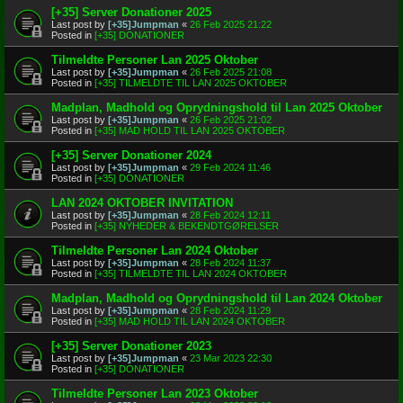
[+35] Server Donationer 2025
Last post by
[+35]Jumpman
«
26 Feb 2025 21:22
Posted in
[+35] DONATIONER
Tilmeldte Personer Lan 2025 Oktober
Last post by
[+35]Jumpman
«
26 Feb 2025 21:08
Posted in
[+35] TILMELDTE TIL LAN 2025 OKTOBER
Madplan, Madhold og Oprydningshold til Lan 2025 Oktober
Last post by
[+35]Jumpman
«
26 Feb 2025 21:02
Posted in
[+35] MAD HOLD TIL LAN 2025 OKTOBER
[+35] Server Donationer 2024
Last post by
[+35]Jumpman
«
29 Feb 2024 11:46
Posted in
[+35] DONATIONER
LAN 2024 OKTOBER INVITATION
Last post by
[+35]Jumpman
«
28 Feb 2024 12:11
Posted in
[+35] NYHEDER & BEKENDTGØRELSER
Tilmeldte Personer Lan 2024 Oktober
Last post by
[+35]Jumpman
«
28 Feb 2024 11:37
Posted in
[+35] TILMELDTE TIL LAN 2024 OKTOBER
Madplan, Madhold og Oprydningshold til Lan 2024 Oktober
Last post by
[+35]Jumpman
«
28 Feb 2024 11:29
Posted in
[+35] MAD HOLD TIL LAN 2024 OKTOBER
[+35] Server Donationer 2023
Last post by
[+35]Jumpman
«
23 Mar 2023 22:30
Posted in
[+35] DONATIONER
Tilmeldte Personer Lan 2023 Oktober