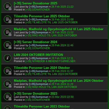
[+35] Server Donationer 2025
Last post by
[+35]Jumpman
«
26 Feb 2025 21:22
Posted in
[+35] DONATIONER
Tilmeldte Personer Lan 2025 Oktober
Last post by
[+35]Jumpman
«
26 Feb 2025 21:08
Posted in
[+35] TILMELDTE TIL LAN 2025 OKTOBER
Madplan, Madhold og Oprydningshold til Lan 2025 Oktober
Last post by
[+35]Jumpman
«
26 Feb 2025 21:02
Posted in
[+35] MAD HOLD TIL LAN 2025 OKTOBER
[+35] Server Donationer 2024
Last post by
[+35]Jumpman
«
29 Feb 2024 11:46
Posted in
[+35] DONATIONER
LAN 2024 OKTOBER INVITATION
Last post by
[+35]Jumpman
«
28 Feb 2024 12:11
Posted in
[+35] NYHEDER & BEKENDTGØRELSER
Tilmeldte Personer Lan 2024 Oktober
Last post by
[+35]Jumpman
«
28 Feb 2024 11:37
Posted in
[+35] TILMELDTE TIL LAN 2024 OKTOBER
Madplan, Madhold og Oprydningshold til Lan 2024 Oktober
Last post by
[+35]Jumpman
«
28 Feb 2024 11:29
Posted in
[+35] MAD HOLD TIL LAN 2024 OKTOBER
[+35] Server Donationer 2023
Last post by
[+35]Jumpman
«
23 Mar 2023 22:30
Posted in
[+35] DONATIONER
Tilmeldte Personer Lan 2023 Oktober