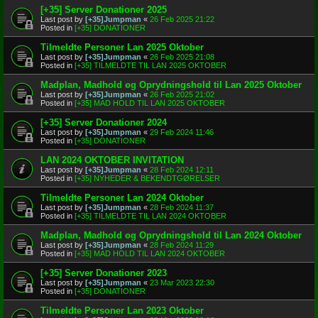
[+35] Server Donationer 2025
Last post by
[+35]Jumpman
«
26 Feb 2025 21:22
Posted in
[+35] DONATIONER
Tilmeldte Personer Lan 2025 Oktober
Last post by
[+35]Jumpman
«
26 Feb 2025 21:08
Posted in
[+35] TILMELDTE TIL LAN 2025 OKTOBER
Madplan, Madhold og Oprydningshold til Lan 2025 Oktober
Last post by
[+35]Jumpman
«
26 Feb 2025 21:02
Posted in
[+35] MAD HOLD TIL LAN 2025 OKTOBER
[+35] Server Donationer 2024
Last post by
[+35]Jumpman
«
29 Feb 2024 11:46
Posted in
[+35] DONATIONER
LAN 2024 OKTOBER INVITATION
Last post by
[+35]Jumpman
«
28 Feb 2024 12:11
Posted in
[+35] NYHEDER & BEKENDTGØRELSER
Tilmeldte Personer Lan 2024 Oktober
Last post by
[+35]Jumpman
«
28 Feb 2024 11:37
Posted in
[+35] TILMELDTE TIL LAN 2024 OKTOBER
Madplan, Madhold og Oprydningshold til Lan 2024 Oktober
Last post by
[+35]Jumpman
«
28 Feb 2024 11:29
Posted in
[+35] MAD HOLD TIL LAN 2024 OKTOBER
[+35] Server Donationer 2023
Last post by
[+35]Jumpman
«
23 Mar 2023 22:30
Posted in
[+35] DONATIONER
Tilmeldte Personer Lan 2023 Oktober