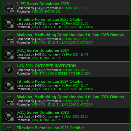
[+35] Server Donationer 2025
Last post by
[+35]Jumpman
«
26 Feb 2025 21:22
Posted in
[+35] DONATIONER
Tilmeldte Personer Lan 2025 Oktober
Last post by
[+35]Jumpman
«
26 Feb 2025 21:08
Posted in
[+35] TILMELDTE TIL LAN 2025 OKTOBER
Madplan, Madhold og Oprydningshold til Lan 2025 Oktober
Last post by
[+35]Jumpman
«
26 Feb 2025 21:02
Posted in
[+35] MAD HOLD TIL LAN 2025 OKTOBER
[+35] Server Donationer 2024
Last post by
[+35]Jumpman
«
29 Feb 2024 11:46
Posted in
[+35] DONATIONER
LAN 2024 OKTOBER INVITATION
Last post by
[+35]Jumpman
«
28 Feb 2024 12:11
Posted in
[+35] NYHEDER & BEKENDTGØRELSER
Tilmeldte Personer Lan 2024 Oktober
Last post by
[+35]Jumpman
«
28 Feb 2024 11:37
Posted in
[+35] TILMELDTE TIL LAN 2024 OKTOBER
Madplan, Madhold og Oprydningshold til Lan 2024 Oktober
Last post by
[+35]Jumpman
«
28 Feb 2024 11:29
Posted in
[+35] MAD HOLD TIL LAN 2024 OKTOBER
[+35] Server Donationer 2023
Last post by
[+35]Jumpman
«
23 Mar 2023 22:30
Posted in
[+35] DONATIONER
Tilmeldte Personer Lan 2023 Oktober