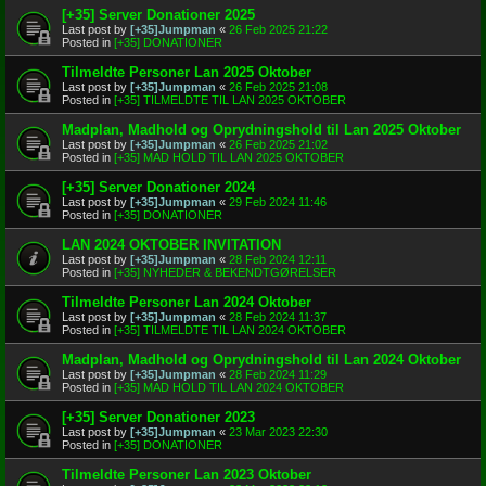
[+35] Server Donationer 2025
Last post by
[+35]Jumpman
«
26 Feb 2025 21:22
Posted in
[+35] DONATIONER
Tilmeldte Personer Lan 2025 Oktober
Last post by
[+35]Jumpman
«
26 Feb 2025 21:08
Posted in
[+35] TILMELDTE TIL LAN 2025 OKTOBER
Madplan, Madhold og Oprydningshold til Lan 2025 Oktober
Last post by
[+35]Jumpman
«
26 Feb 2025 21:02
Posted in
[+35] MAD HOLD TIL LAN 2025 OKTOBER
[+35] Server Donationer 2024
Last post by
[+35]Jumpman
«
29 Feb 2024 11:46
Posted in
[+35] DONATIONER
LAN 2024 OKTOBER INVITATION
Last post by
[+35]Jumpman
«
28 Feb 2024 12:11
Posted in
[+35] NYHEDER & BEKENDTGØRELSER
Tilmeldte Personer Lan 2024 Oktober
Last post by
[+35]Jumpman
«
28 Feb 2024 11:37
Posted in
[+35] TILMELDTE TIL LAN 2024 OKTOBER
Madplan, Madhold og Oprydningshold til Lan 2024 Oktober
Last post by
[+35]Jumpman
«
28 Feb 2024 11:29
Posted in
[+35] MAD HOLD TIL LAN 2024 OKTOBER
[+35] Server Donationer 2023
Last post by
[+35]Jumpman
«
23 Mar 2023 22:30
Posted in
[+35] DONATIONER
Tilmeldte Personer Lan 2023 Oktober