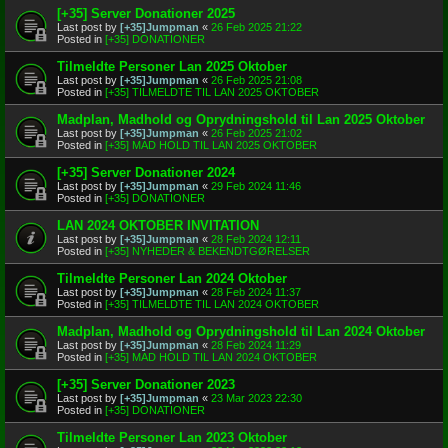
[+35] Server Donationer 2025
Last post by
[+35]Jumpman
«
26 Feb 2025 21:22
Posted in
[+35] DONATIONER
Tilmeldte Personer Lan 2025 Oktober
Last post by
[+35]Jumpman
«
26 Feb 2025 21:08
Posted in
[+35] TILMELDTE TIL LAN 2025 OKTOBER
Madplan, Madhold og Oprydningshold til Lan 2025 Oktober
Last post by
[+35]Jumpman
«
26 Feb 2025 21:02
Posted in
[+35] MAD HOLD TIL LAN 2025 OKTOBER
[+35] Server Donationer 2024
Last post by
[+35]Jumpman
«
29 Feb 2024 11:46
Posted in
[+35] DONATIONER
LAN 2024 OKTOBER INVITATION
Last post by
[+35]Jumpman
«
28 Feb 2024 12:11
Posted in
[+35] NYHEDER & BEKENDTGØRELSER
Tilmeldte Personer Lan 2024 Oktober
Last post by
[+35]Jumpman
«
28 Feb 2024 11:37
Posted in
[+35] TILMELDTE TIL LAN 2024 OKTOBER
Madplan, Madhold og Oprydningshold til Lan 2024 Oktober
Last post by
[+35]Jumpman
«
28 Feb 2024 11:29
Posted in
[+35] MAD HOLD TIL LAN 2024 OKTOBER
[+35] Server Donationer 2023
Last post by
[+35]Jumpman
«
23 Mar 2023 22:30
Posted in
[+35] DONATIONER
Tilmeldte Personer Lan 2023 Oktober