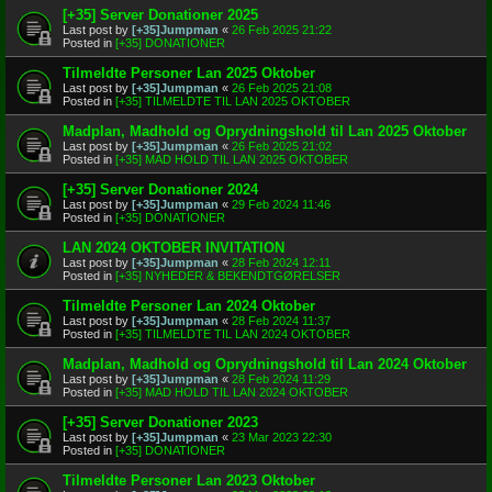
[+35] Server Donationer 2025
Last post by
[+35]Jumpman
«
26 Feb 2025 21:22
Posted in
[+35] DONATIONER
Tilmeldte Personer Lan 2025 Oktober
Last post by
[+35]Jumpman
«
26 Feb 2025 21:08
Posted in
[+35] TILMELDTE TIL LAN 2025 OKTOBER
Madplan, Madhold og Oprydningshold til Lan 2025 Oktober
Last post by
[+35]Jumpman
«
26 Feb 2025 21:02
Posted in
[+35] MAD HOLD TIL LAN 2025 OKTOBER
[+35] Server Donationer 2024
Last post by
[+35]Jumpman
«
29 Feb 2024 11:46
Posted in
[+35] DONATIONER
LAN 2024 OKTOBER INVITATION
Last post by
[+35]Jumpman
«
28 Feb 2024 12:11
Posted in
[+35] NYHEDER & BEKENDTGØRELSER
Tilmeldte Personer Lan 2024 Oktober
Last post by
[+35]Jumpman
«
28 Feb 2024 11:37
Posted in
[+35] TILMELDTE TIL LAN 2024 OKTOBER
Madplan, Madhold og Oprydningshold til Lan 2024 Oktober
Last post by
[+35]Jumpman
«
28 Feb 2024 11:29
Posted in
[+35] MAD HOLD TIL LAN 2024 OKTOBER
[+35] Server Donationer 2023
Last post by
[+35]Jumpman
«
23 Mar 2023 22:30
Posted in
[+35] DONATIONER
Tilmeldte Personer Lan 2023 Oktober