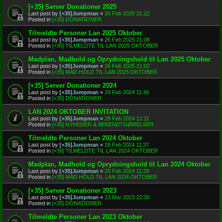
[+35] Server Donationer 2025
Last post by
[+35]Jumpman
«
26 Feb 2025 21:22
Posted in
[+35] DONATIONER
Tilmeldte Personer Lan 2025 Oktober
Last post by
[+35]Jumpman
«
26 Feb 2025 21:08
Posted in
[+35] TILMELDTE TIL LAN 2025 OKTOBER
Madplan, Madhold og Oprydningshold til Lan 2025 Oktober
Last post by
[+35]Jumpman
«
26 Feb 2025 21:02
Posted in
[+35] MAD HOLD TIL LAN 2025 OKTOBER
[+35] Server Donationer 2024
Last post by
[+35]Jumpman
«
29 Feb 2024 11:46
Posted in
[+35] DONATIONER
LAN 2024 OKTOBER INVITATION
Last post by
[+35]Jumpman
«
28 Feb 2024 12:11
Posted in
[+35] NYHEDER & BEKENDTGØRELSER
Tilmeldte Personer Lan 2024 Oktober
Last post by
[+35]Jumpman
«
28 Feb 2024 11:37
Posted in
[+35] TILMELDTE TIL LAN 2024 OKTOBER
Madplan, Madhold og Oprydningshold til Lan 2024 Oktober
Last post by
[+35]Jumpman
«
28 Feb 2024 11:29
Posted in
[+35] MAD HOLD TIL LAN 2024 OKTOBER
[+35] Server Donationer 2023
Last post by
[+35]Jumpman
«
23 Mar 2023 22:30
Posted in
[+35] DONATIONER
Tilmeldte Personer Lan 2023 Oktober