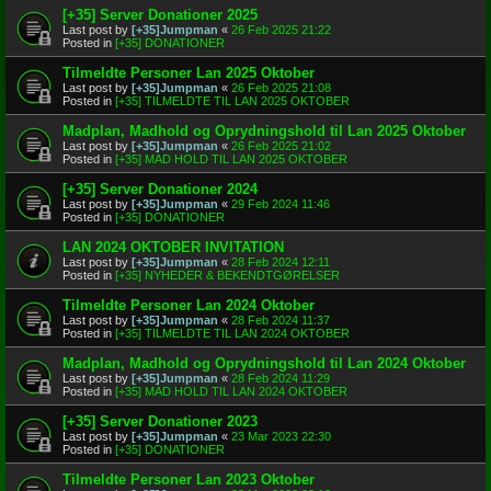
[+35] Server Donationer 2025
Last post by
[+35]Jumpman
«
26 Feb 2025 21:22
Posted in
[+35] DONATIONER
Tilmeldte Personer Lan 2025 Oktober
Last post by
[+35]Jumpman
«
26 Feb 2025 21:08
Posted in
[+35] TILMELDTE TIL LAN 2025 OKTOBER
Madplan, Madhold og Oprydningshold til Lan 2025 Oktober
Last post by
[+35]Jumpman
«
26 Feb 2025 21:02
Posted in
[+35] MAD HOLD TIL LAN 2025 OKTOBER
[+35] Server Donationer 2024
Last post by
[+35]Jumpman
«
29 Feb 2024 11:46
Posted in
[+35] DONATIONER
LAN 2024 OKTOBER INVITATION
Last post by
[+35]Jumpman
«
28 Feb 2024 12:11
Posted in
[+35] NYHEDER & BEKENDTGØRELSER
Tilmeldte Personer Lan 2024 Oktober
Last post by
[+35]Jumpman
«
28 Feb 2024 11:37
Posted in
[+35] TILMELDTE TIL LAN 2024 OKTOBER
Madplan, Madhold og Oprydningshold til Lan 2024 Oktober
Last post by
[+35]Jumpman
«
28 Feb 2024 11:29
Posted in
[+35] MAD HOLD TIL LAN 2024 OKTOBER
[+35] Server Donationer 2023
Last post by
[+35]Jumpman
«
23 Mar 2023 22:30
Posted in
[+35] DONATIONER
Tilmeldte Personer Lan 2023 Oktober