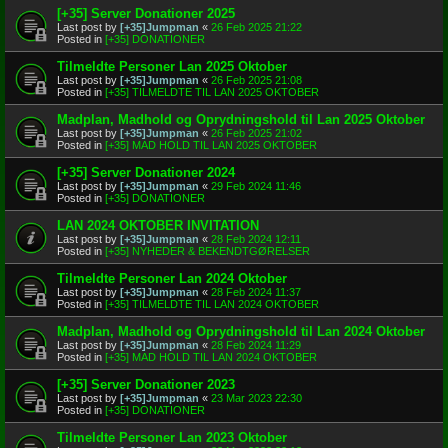
[+35] Server Donationer 2025
Last post by
[+35]Jumpman
«
26 Feb 2025 21:22
Posted in
[+35] DONATIONER
Tilmeldte Personer Lan 2025 Oktober
Last post by
[+35]Jumpman
«
26 Feb 2025 21:08
Posted in
[+35] TILMELDTE TIL LAN 2025 OKTOBER
Madplan, Madhold og Oprydningshold til Lan 2025 Oktober
Last post by
[+35]Jumpman
«
26 Feb 2025 21:02
Posted in
[+35] MAD HOLD TIL LAN 2025 OKTOBER
[+35] Server Donationer 2024
Last post by
[+35]Jumpman
«
29 Feb 2024 11:46
Posted in
[+35] DONATIONER
LAN 2024 OKTOBER INVITATION
Last post by
[+35]Jumpman
«
28 Feb 2024 12:11
Posted in
[+35] NYHEDER & BEKENDTGØRELSER
Tilmeldte Personer Lan 2024 Oktober
Last post by
[+35]Jumpman
«
28 Feb 2024 11:37
Posted in
[+35] TILMELDTE TIL LAN 2024 OKTOBER
Madplan, Madhold og Oprydningshold til Lan 2024 Oktober
Last post by
[+35]Jumpman
«
28 Feb 2024 11:29
Posted in
[+35] MAD HOLD TIL LAN 2024 OKTOBER
[+35] Server Donationer 2023
Last post by
[+35]Jumpman
«
23 Mar 2023 22:30
Posted in
[+35] DONATIONER
Tilmeldte Personer Lan 2023 Oktober