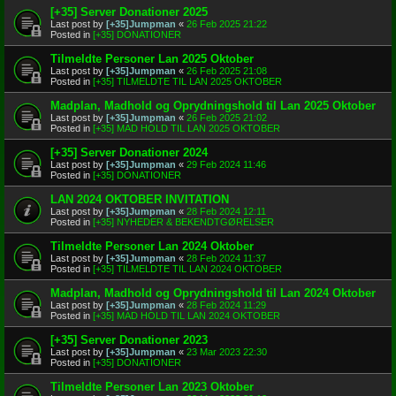
[+35] Server Donationer 2025
Last post by
[+35]Jumpman
«
26 Feb 2025 21:22
Posted in
[+35] DONATIONER
Tilmeldte Personer Lan 2025 Oktober
Last post by
[+35]Jumpman
«
26 Feb 2025 21:08
Posted in
[+35] TILMELDTE TIL LAN 2025 OKTOBER
Madplan, Madhold og Oprydningshold til Lan 2025 Oktober
Last post by
[+35]Jumpman
«
26 Feb 2025 21:02
Posted in
[+35] MAD HOLD TIL LAN 2025 OKTOBER
[+35] Server Donationer 2024
Last post by
[+35]Jumpman
«
29 Feb 2024 11:46
Posted in
[+35] DONATIONER
LAN 2024 OKTOBER INVITATION
Last post by
[+35]Jumpman
«
28 Feb 2024 12:11
Posted in
[+35] NYHEDER & BEKENDTGØRELSER
Tilmeldte Personer Lan 2024 Oktober
Last post by
[+35]Jumpman
«
28 Feb 2024 11:37
Posted in
[+35] TILMELDTE TIL LAN 2024 OKTOBER
Madplan, Madhold og Oprydningshold til Lan 2024 Oktober
Last post by
[+35]Jumpman
«
28 Feb 2024 11:29
Posted in
[+35] MAD HOLD TIL LAN 2024 OKTOBER
[+35] Server Donationer 2023
Last post by
[+35]Jumpman
«
23 Mar 2023 22:30
Posted in
[+35] DONATIONER
Tilmeldte Personer Lan 2023 Oktober