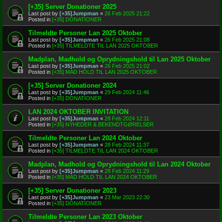
[+35] Server Donationer 2025
Last post by
[+35]Jumpman
«
26 Feb 2025 21:22
Posted in
[+35] DONATIONER
Tilmeldte Personer Lan 2025 Oktober
Last post by
[+35]Jumpman
«
26 Feb 2025 21:08
Posted in
[+35] TILMELDTE TIL LAN 2025 OKTOBER
Madplan, Madhold og Oprydningshold til Lan 2025 Oktober
Last post by
[+35]Jumpman
«
26 Feb 2025 21:02
Posted in
[+35] MAD HOLD TIL LAN 2025 OKTOBER
[+35] Server Donationer 2024
Last post by
[+35]Jumpman
«
29 Feb 2024 11:46
Posted in
[+35] DONATIONER
LAN 2024 OKTOBER INVITATION
Last post by
[+35]Jumpman
«
28 Feb 2024 12:11
Posted in
[+35] NYHEDER & BEKENDTGØRELSER
Tilmeldte Personer Lan 2024 Oktober
Last post by
[+35]Jumpman
«
28 Feb 2024 11:37
Posted in
[+35] TILMELDTE TIL LAN 2024 OKTOBER
Madplan, Madhold og Oprydningshold til Lan 2024 Oktober
Last post by
[+35]Jumpman
«
28 Feb 2024 11:29
Posted in
[+35] MAD HOLD TIL LAN 2024 OKTOBER
[+35] Server Donationer 2023
Last post by
[+35]Jumpman
«
23 Mar 2023 22:30
Posted in
[+35] DONATIONER
Tilmeldte Personer Lan 2023 Oktober