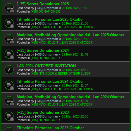
[+35] Server Donationer 2025
Last post by
[+35]Jumpman
«
26 Feb 2025 21:22
Posted in
[+35] DONATIONER
Tilmeldte Personer Lan 2025 Oktober
Last post by
[+35]Jumpman
«
26 Feb 2025 21:08
Posted in
[+35] TILMELDTE TIL LAN 2025 OKTOBER
Madplan, Madhold og Oprydningshold til Lan 2025 Oktober
Last post by
[+35]Jumpman
«
26 Feb 2025 21:02
Posted in
[+35] MAD HOLD TIL LAN 2025 OKTOBER
[+35] Server Donationer 2024
Last post by
[+35]Jumpman
«
29 Feb 2024 11:46
Posted in
[+35] DONATIONER
LAN 2024 OKTOBER INVITATION
Last post by
[+35]Jumpman
«
28 Feb 2024 12:11
Posted in
[+35] NYHEDER & BEKENDTGØRELSER
Tilmeldte Personer Lan 2024 Oktober
Last post by
[+35]Jumpman
«
28 Feb 2024 11:37
Posted in
[+35] TILMELDTE TIL LAN 2024 OKTOBER
Madplan, Madhold og Oprydningshold til Lan 2024 Oktober
Last post by
[+35]Jumpman
«
28 Feb 2024 11:29
Posted in
[+35] MAD HOLD TIL LAN 2024 OKTOBER
[+35] Server Donationer 2023
Last post by
[+35]Jumpman
«
23 Mar 2023 22:30
Posted in
[+35] DONATIONER
Tilmeldte Personer Lan 2023 Oktober