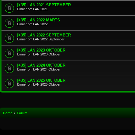
[+35] LAN 2021 SEPTEMBER
Emner om LAN 2021
[+35] LAN 2022 MARTS
Emner om LAN 2022
[+35] LAN 2022 SEPTEMBER
Emner om LAN 2022 September
[+35] LAN 2023 OKTOBER
Emner om LAN 2023 Oktober
[+35] LAN 2024 OKTOBER
Emner om LAN 2024 Oktober
[+35] LAN 2025 OKTOBER
Emner om LAN 2025 Oktober
Home
Forum