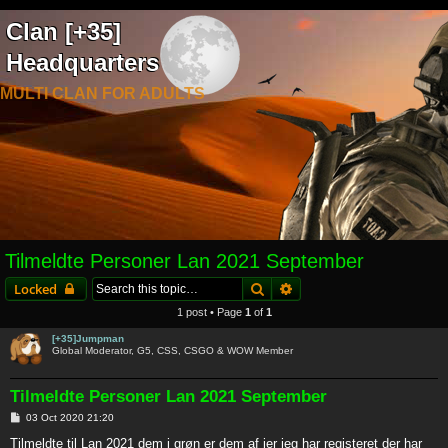
Clan [+35]
Headquarters
MULTI CLAN FOR ADULTS
Tilmeldte Personer Lan 2021 September
Search
Advanced search
Locked
1 post • Page
1
of
1
[+35]Jumpman
Global Moderator, G5, CSS, CSGO & WOW Member
Tilmeldte Personer Lan 2021 September
P
03 Oct 2020 21:20
o
s
Tilmeldte til Lan 2021 dem i grøn er dem af jer jeg har registeret der har