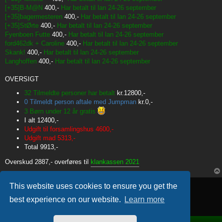
[+35]B-M@N
400,-
Har betalt til lan 24-26 september
[+35]bagermesteren
400,-
Har betalt til lan 24-26 september
[+35]StØrte
400,-
Har betalt til lan 24-26 september
Fyenboen Futte
400,-
Har betalt til lan 24-26 september
ford462dk + Caroline
400,-
Har betalt til lan 24-26 september
Skank!
400,-
Har betalt til lan 24-26 september
Langhoffen
400,-
Har betalt til lan 24-26 september
OVERSIGT
32 Tilmeldte personer har betalt
kr.12800,-
0 Tilmeldt person aftale med Jumpman
kr.0,-
3 Børn under 12 år gratis
I alt 12400,-
Udgift til forsamlingshus 4600,-
Udgift mad 5313,-
Total 9913,-
Overskud 2887,- overføres til
klankassen 2021
Locked
This website uses cookies to ensure you get the
1 post • Page
1
of
1
best experience on our website.
Learn more