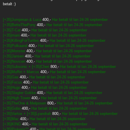
t
betalt :)
[+35]Jumpman & Luca
400,-
Har betalt til lan 24-26 september
[+35]BetteThePony
400,-
Har betalt til lan 24-26 september
[+35]T-Cat
400,-
Har betalt til lan 24-26 september
[+35]mani
400,-
Har betalt til lan 24-26 september
[+35]KillingForTurtles
400,-
Har betalt til lan 24-26 september
[+35]Polkaand
400,-
Har betalt til lan 24-26 september
[+35]Monster
400,-
Har betalt til lan 24-26 september
[+35]Jansen
400,-
Har betalt til lan 24-26 september
[+35]Novicen
400,-
Har betalt til lan 24-26 september
[+35]Subsonic + [+35]Cheri
800,-
Har betalt til lan 24-26 september
[+35]Muffin + Marcus
400,-
Har betalt til lan 24-26 september
[+35]Gas
400,-
Har betalt til lan 24-26 september
[+35]Focus
400,-
Har betalt til lan 24-26 september
[+35]Hugo
400,-
Har betalt til lan 24-26 september
[+35]Slagter Gokke
400,-
Har betalt til lan 24-26 september
[+35]High Tower
400,-
Har betalt til lan 24-26 september
[+35]TheOne & Melposen
800,-
Har betalt til lan 24-26 september
[+35]Gobo
400,-
Har betalt til lan 24-26 september
[+35]Vartox + [+35]Lyandrah
800,-
Har betalt til lan 24-26 september
[+35]Mac
400,-
Har betalt til lan 24-26 september
[+35]KING
400,-
Har betalt til lan 24-26 september
[+35]Piskeris^^
400,-
Har betalt til lan 24-26 september