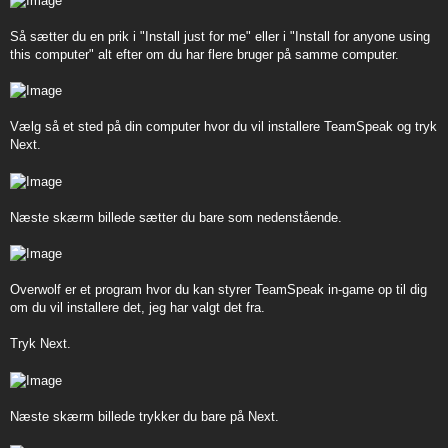
Så sætter du en prik i "Install just for me" eller i "Install for anyone using
this computer" alt efter om du har flere bruger på samme computer.
Vælg så et sted på din computer hvor du vil installere TeamSpeak og tryk
Next.
Næste skærm billede sætter du bare som nedenstående.
Overwolf er et program hvor du kan styrer TeamSpeak in-game op til dig
om du vil installere det, jeg har valgt det fra.
Tryk Next.
Næste skærm billede trykker du bare på Next.