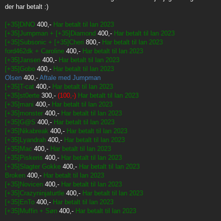
t
der har betalt :)
[+35]DiNO
400,-
Har betalt til lan 2023
[+35]Jumpman + [+35]Diamond
400,-
Har betalt til lan 2023
[+35]Subsonic + [+35]Cheri
800,-
Har betalt til lan 2023
ford462dk + Caroline
400,-
Har betalt til lan 2023
[+35]Jansen
400,-
Har betalt til lan 2023
[+35]Gobo
400,-
Har betalt til lan 2023
Olsen
400,-
Aftale med Jumpman
[+35]T-cat
400,-
Har betalt til lan 2023
[+35]st0erte
300,-
(100,-)
Har betalt til lan 2023
[+35]mani
400,-
Har betalt til lan 2023
[+35]monster
400,-
Har betalt til lan 2023
[+35]G@S
400,-
Har betalt til lan 2023
[+35]Nikabreak
400,-
Har betalt til lan 2023
[+35]Lyandrah
400,-
Har betalt til lan 2023
[+35]Mac
400,-
Har betalt til lan 2023
[+35]Piskeris
400,-
Har betalt til lan 2023
[+35]Slagter Gokke
400,-
Har betalt til lan 2023
Broken
400,-
Har betalt til lan 2023
[+35]Novicen
400,-
Har betalt til lan 2023
[+35]Crazyninjaturtle
400,-
Har betalt til lan 2023
[+35]EnTo
400,-
Har betalt til lan 2023
[+35]Muffin + Søn
400,-
Har betalt til lan 2023